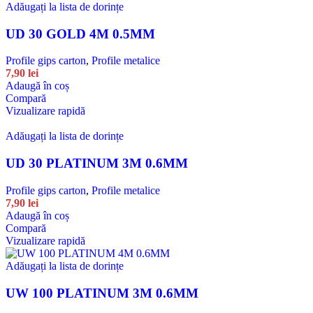
Adăugați la lista de dorințe
UD 30 GOLD 4M 0.5MM
Profile gips carton
,
Profile metalice
7,90
lei
Adaugă în coș
Compară
Vizualizare rapidă
Adăugați la lista de dorințe
UD 30 PLATINUM 3M 0.6MM
Profile gips carton
,
Profile metalice
7,90
lei
Adaugă în coș
Compară
Vizualizare rapidă
Adăugați la lista de dorințe
UW 100 PLATINUM 3M 0.6MM