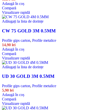
Adaugă în coș
Compară
Vizualizare rapidă
Adăugați la lista de dorințe
CW 75 GOLD 3M 0.5MM
Profile gips carton
,
Profile metalice
14,90
lei
Adaugă în coș
Compară
Vizualizare rapidă
Adăugați la lista de dorințe
UD 30 GOLD 3M 0.5MM
Profile gips carton
,
Profile metalice
5,90
lei
Adaugă în coș
Compară
Vizualizare rapidă