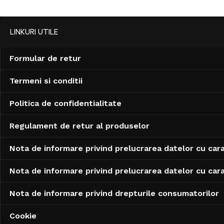
LINKURI UTILE
Formular de retur
Termeni si conditii
Politica de confidentialitate
Regulament de retur al produselor
Nota de informare privind prelucrarea datelor cu car
Nota de informare privind prelucrarea datelor cu cara
Nota de informare privind drepturile consumatorilor
Cookie