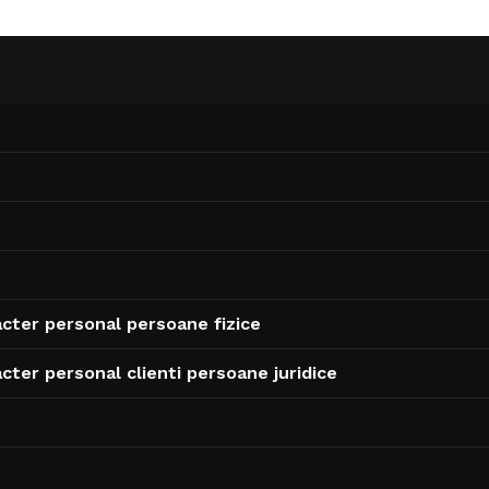
acter personal persoane fizice
cter personal clienti persoane juridice