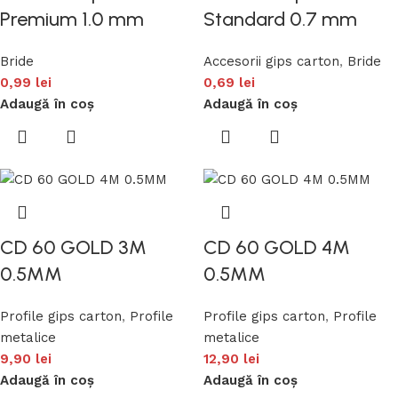
Premium 1.0 mm
Standard 0.7 mm
Bride
Accesorii gips carton
,
Bride
0,99
lei
0,69
lei
Adaugă în coș
Adaugă în coș
CD 60 GOLD 3M
CD 60 GOLD 4M
0.5MM
0.5MM
Profile gips carton
,
Profile
Profile gips carton
,
Profile
metalice
metalice
9,90
lei
12,90
lei
Adaugă în coș
Adaugă în coș