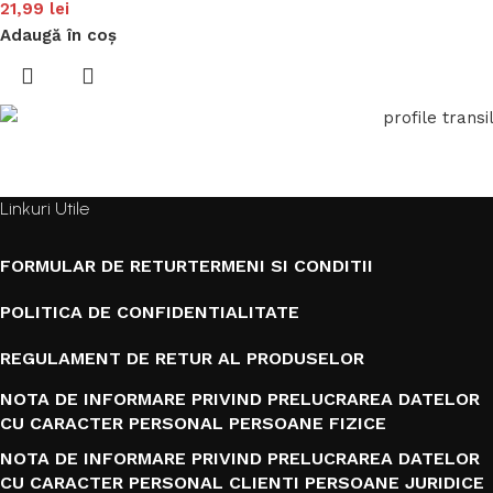
21,99
lei
Adaugă în coș
Linkuri Utile
FORMULAR DE RETUR
TERMENI SI CONDITII
POLITICA DE CONFIDENTIALITATE
REGULAMENT DE RETUR AL PRODUSELOR
NOTA DE INFORMARE PRIVIND PRELUCRAREA DATELOR
CU CARACTER PERSONAL PERSOANE FIZICE
NOTA DE INFORMARE PRIVIND PRELUCRAREA DATELOR
CU CARACTER PERSONAL CLIENTI PERSOANE JURIDICE