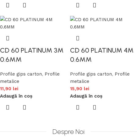
CD 60 PLATINUM 3M
CD 60 PLATINUM 4M
0.6MM
0.6MM
Profile gips carton
,
Profile
Profile gips carton
,
Profile
metalice
metalice
11,90
lei
15,90
lei
Adaugă în coș
Adaugă în coș
Despre Noi