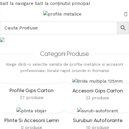
Salt la navigare
Salt la conținutul principal
Acasa
Categorii Produse
Alege dintr-o selectie variata de profile metalice si accesorii
profesionale, livrate rapid oriunde in Romania
Profile Gips Carton
Accesorii Gips Carton
27 produse
23 produse
Plinte Si Accesorii Lemn
Suruburi Autoforante
0 produse
10 produse