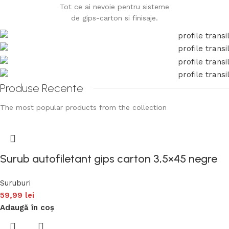
Tot ce ai nevoie pentru sisteme
de gips-carton si finisaje.
Produse Recente
The most popular products from the collection
Surub autofiletant gips carton 3,5×45 negre
Suruburi
59,99
lei
Adaugă în coș