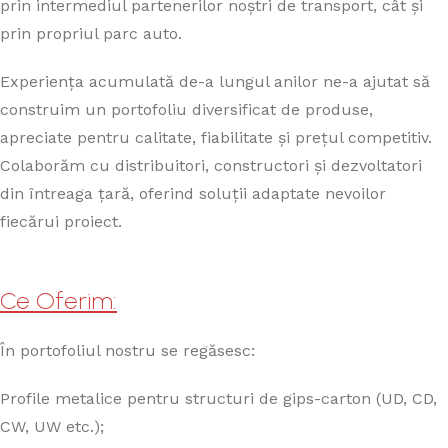
prin intermediul partenerilor noștri de transport, cât și
prin propriul parc auto.
Experiența acumulată de-a lungul anilor ne-a ajutat să
construim un portofoliu diversificat de produse,
apreciate pentru calitate, fiabilitate și prețul competitiv.
Colaborăm cu distribuitori, constructori și dezvoltatori
din întreaga țară, oferind soluții adaptate nevoilor
fiecărui proiect.
Ce Oferim:
În portofoliul nostru se regăsesc:
Profile metalice pentru structuri de gips-carton (UD, CD,
CW, UW etc.);