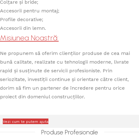
Colțare și bride;
Accesorii pentru montaj;
Profile decorative;
Accesorii din lemn.
Misiunea Noastră:
Ne propunem să oferim clienților produse de cea mai
bună calitate, realizate cu tehnologii moderne, livrate
rapid și susținute de servicii profesioniste. Prin
seriozitate, investiții continue și orientare către client,
dorim să fim un partener de încredere pentru orice
proiect din domeniul construcțiilor.
Vezi cum te putem ajuta
Produse Profesionale