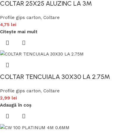
COLTAR 25X25 ALUZINC LA 3M
Profile gips carton
,
Coltare
4,75
lei
Citește mai mult
COLTAR TENCUIALA 30X30 LA 2.75M
Profile gips carton
,
Coltare
2,99
lei
Adaugă în coș