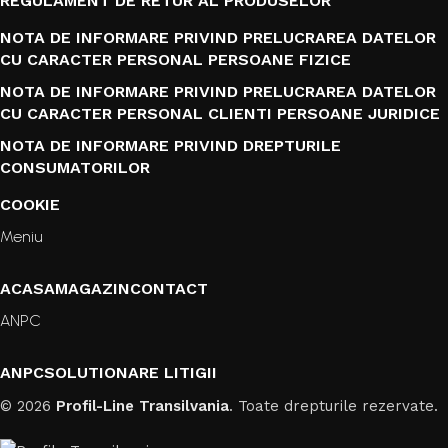
REGULAMENT DE RETUR AL PRODUSELOR
NOTA DE INFORMARE PRIVIND PRELUCRAREA DATELOR
CU CARACTER PERSONAL PERSOANE FIZICE
NOTA DE INFORMARE PRIVIND PRELUCRAREA DATELOR
CU CARACTER PERSONAL CLIENTI PERSOANE JURIDICE
NOTA DE INFORMARE PRIVIND DREPTURILE
CONSUMATORILOR
COOKIE
Meniu
ACASA
MAGAZIN
CONTACT
ANPC
ANPC
SOLUTIONARE LITIGII
© 2026
Profil-Line Transilvania
. Toate drepturile rezervate.