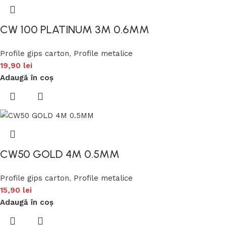
CW 100 PLATINUM 3M 0.6MM
Profile gips carton
,
Profile metalice
19,90
lei
Adaugă în coș
CW50 GOLD 4M 0.5MM
Profile gips carton
,
Profile metalice
15,90
lei
Adaugă în coș