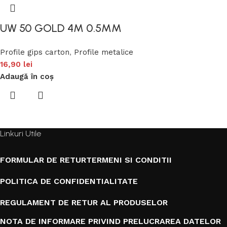
UW 50 GOLD 4M 0.5MM
Profile gips carton
,
Profile metalice
16,90
lei
Adaugă în coș
Linkuri Utile
FORMULAR DE RETUR
TERMENI SI CONDITII
POLITICA DE CONFIDENTIALITATE
REGULAMENT DE RETUR AL PRODUSELOR
NOTA DE INFORMARE PRIVIND PRELUCRAREA DATELOR