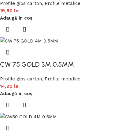
Profile gips carton
,
Profile metalice
19,90
lei
Adaugă în coș
CW 75 GOLD 3M 0.5MM
Profile gips carton
,
Profile metalice
14,90
lei
Adaugă în coș