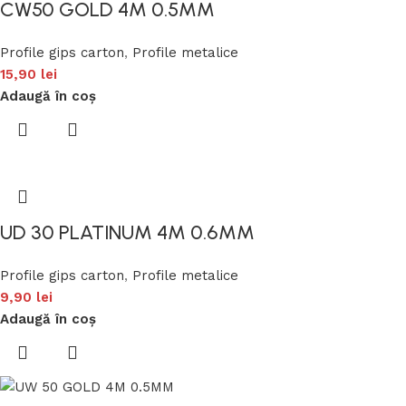
CW50 GOLD 4M 0.5MM
Profile gips carton
,
Profile metalice
15,90
lei
Adaugă în coș
UD 30 PLATINUM 4M 0.6MM
Profile gips carton
,
Profile metalice
9,90
lei
Adaugă în coș