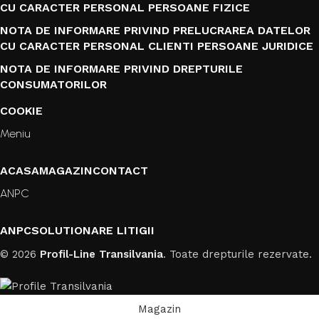
CU CARACTER PERSONAL PERSOANE FIZICE
NOTA DE INFORMARE PRIVIND PRELUCRAREA DATELOR
CU CARACTER PERSONAL CLIENTI PERSOANE JURIDICE
NOTA DE INFORMARE PRIVIND DREPTURILE
CONSUMATORILOR
COOKIE
Meniu
ACASA
MAGAZIN
CONTACT
ANPC
ANPC
SOLUTIONARE LITIGII
© 2026
Profil-Line Transilvania
. Toate drepturile rezervate.
Magazin