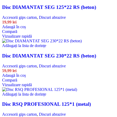
Disc DIAMANTAT SEG 125*22 RS (beton)
Accesorii gips carton
,
Discuri abrazive
19,99
lei
Adaugă în coș
Compară
Vizualizare rapidă
Adăugați la lista de dorințe
Disc DIAMANTAT SEG 230*22 RS (beton)
Accesorii gips carton
,
Discuri abrazive
59,99
lei
Adaugă în coș
Compară
Vizualizare rapidă
Adăugați la lista de dorințe
Disc RSQ PROFESIONAL 125*1 (metal)
Accesorii gips carton
,
Discuri abrazive