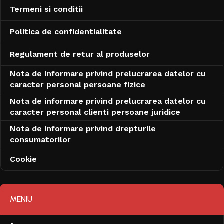
Termeni si conditii
Politica de confidentialitate
Regulament de retur al produselor
Nota de informare privind prelucrarea datelor cu
caracter personal persoane fizice
Nota de informare privind prelucrarea datelor cu
caracter personal clienti persoane juridice
Nota de informare privind drepturile
consumatorilor
Cookie
MENIU