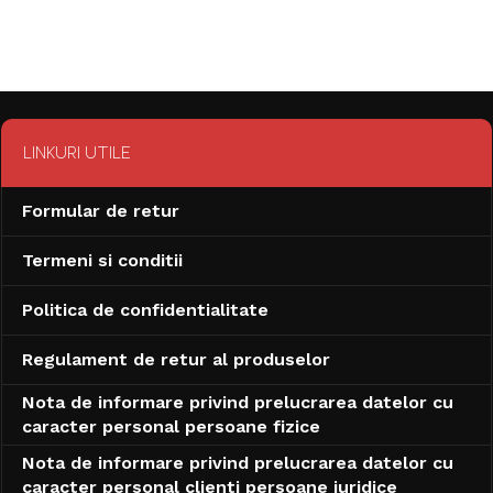
LINKURI UTILE
Formular de retur
Termeni si conditii
Politica de confidentialitate
Regulament de retur al produselor
Nota de informare privind prelucrarea datelor cu
caracter personal persoane fizice
Nota de informare privind prelucrarea datelor cu
caracter personal clienti persoane juridice